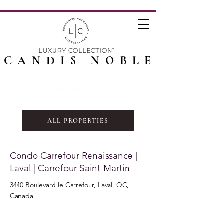
CANDIS NOBLE
ALL PROPERTIES
Condo Carrefour Renaissance |
Laval | Carrefour Saint-Martin
3440 Boulevard le Carrefour, Laval, QC,
Canada