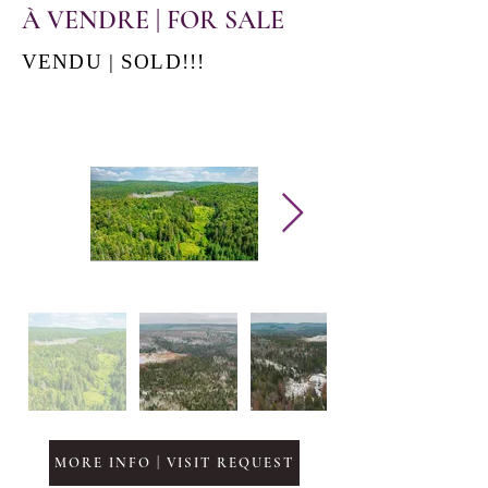
À VENDRE | FOR SALE
VENDU | SOLD!!!
MORE INFO | VISIT REQUEST