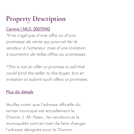
Property Description
Centris | MLS: 20075942
*Il ne s'agit pas d'une offre ou d'une 
promesse de vente qui pourrait lier le 
vendeur à l'acheteur, mais d'une invitation 
à soumettre de telles offres ou promesses.
*This is not an offer or promise to sell that 
could bind the seller to the buyer, but an 
invitation to submit such offers or promises.
Plus de détails
Veuillez noter que l'adresse officielle du 
terrain municipal est actuellement le 
Chemin J.-M.-Yates ; les vendeurs et la 
municipalité sont en train de faire changer 
l'adresse désignée pour le Chemin 