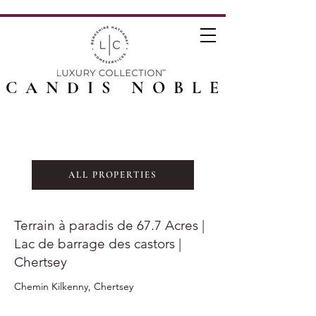
CANDIS NOBLE
ALL PROPERTIES
Terrain à paradis de 67.7 Acres |
Lac de barrage des castors |
Chertsey
Chemin Kilkenny, Chertsey