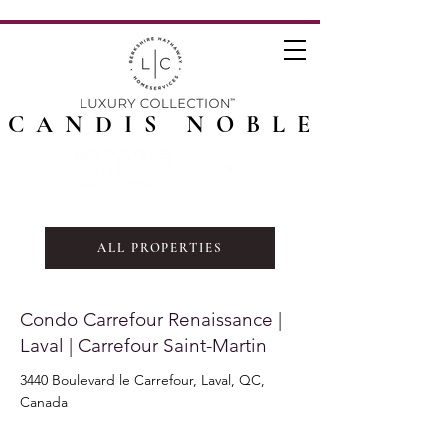
CANDIS NOBLE
ALL PROPERTIES
Condo Carrefour Renaissance |
Laval | Carrefour Saint-Martin
3440 Boulevard le Carrefour, Laval, QC,
Canada