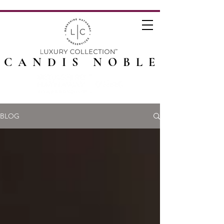
CANDIS NOBLE
BLOG