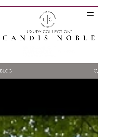
CANDIS NOBLE
BLOG