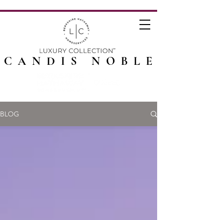
CANDIS NOBLE
BLOG