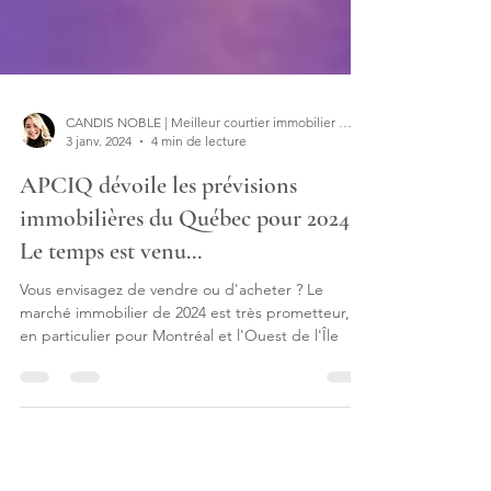
CANDIS NOBLE | Meilleur courtier immobilier de l'Ouest de l'île | Hudson Saint-Lazare
3 janv. 2024
4 min de lecture
APCIQ dévoile les prévisions
immobilières du Québec pour 2024 |
Le temps est venu...
Vous envisagez de vendre ou d'acheter ? Le
marché immobilier de 2024 est très prometteur,
en particulier pour Montréal et l'Ouest de l'Île