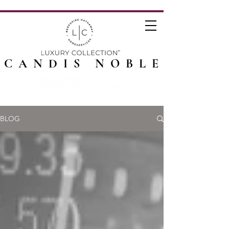
CANDIS NOBLE
BLOG