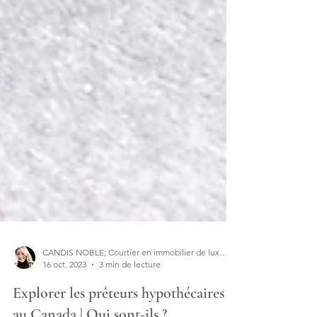
CANDIS NOBLE; Courtier en immobilier de luxe | Designer d'intérieur
16 oct. 2023
3 min de lecture