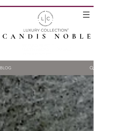
CANDIS NOBLE
BLOG