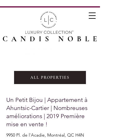
CANDIS NOBLE
ALL PROPERTIES
Un Petit Bijou | Appartement à
Ahuntsic-Cartier | Nombreuses
améliorations | 2019 Première
mise en vente !
9950 Pl. de l'Acadie, Montréal, QC H4N