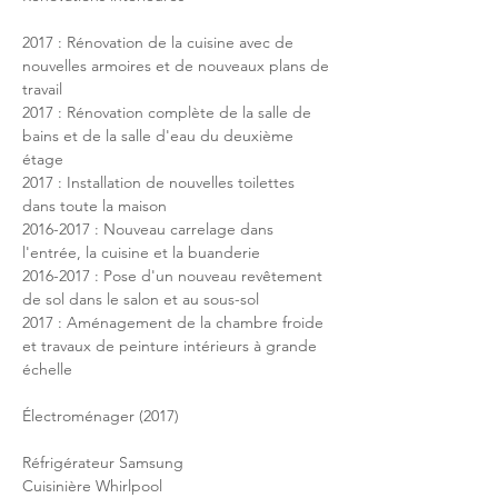
2017 : Rénovation de la cuisine avec de 
nouvelles armoires et de nouveaux plans de 
travail
2017 : Rénovation complète de la salle de 
bains et de la salle d'eau du deuxième 
étage
2017 : Installation de nouvelles toilettes 
dans toute la maison
2016-2017 : Nouveau carrelage dans 
l'entrée, la cuisine et la buanderie
2016-2017 : Pose d'un nouveau revêtement 
de sol dans le salon et au sous-sol
2017 : Aménagement de la chambre froide 
et travaux de peinture intérieurs à grande 
échelle
Électroménager (2017)
Réfrigérateur Samsung
Cuisinière Whirlpool