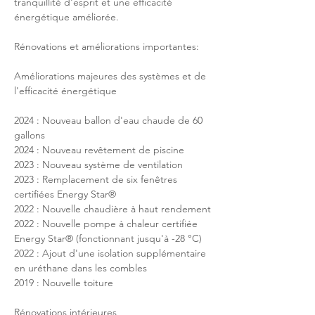
tranquillité d'esprit et une efficacité 
énergétique améliorée.
Rénovations et améliorations importantes:
Améliorations majeures des systèmes et de 
l'efficacité énergétique
2024 : Nouveau ballon d'eau chaude de 60 
gallons
2024 : Nouveau revêtement de piscine
2023 : Nouveau système de ventilation
2023 : Remplacement de six fenêtres 
certifiées Energy Star®
2022 : Nouvelle chaudière à haut rendement
2022 : Nouvelle pompe à chaleur certifiée 
Energy Star® (fonctionnant jusqu'à -28 °C)
2022 : Ajout d'une isolation supplémentaire 
en uréthane dans les combles
2019 : Nouvelle toiture
Rénovations intérieures