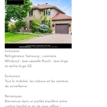
Inclusions
Réfrigérateur Samsung ; cuisinière 
Whirlpool ; lave-vaisselle Bosch ; lave-linge 
et sèche-linge GE.
Exclusions
Tout le mobilier, les rideaux et les caméras 
de surveillance.
Remarques
Bienvenue dans un parfait équilibre entre 
confort familial et art de vivre raffiné ! 