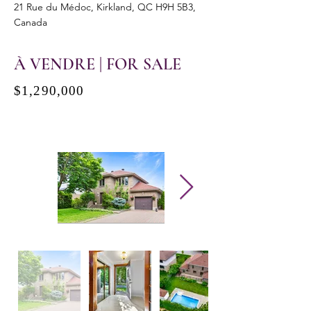
21 Rue du Médoc, Kirkland, QC H9H 5B3,
Canada
À VENDRE | FOR SALE
$1,290,000