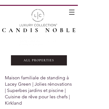
CANDIS NOBLE
ALL PROPERTIES
Maison familiale de standing à
Lacey Green | Jolies rénovations
| Superbes jardins et piscine |
Cuisine de rêve pour les chefs |
Kirkland