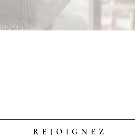
REJOIGNEZ