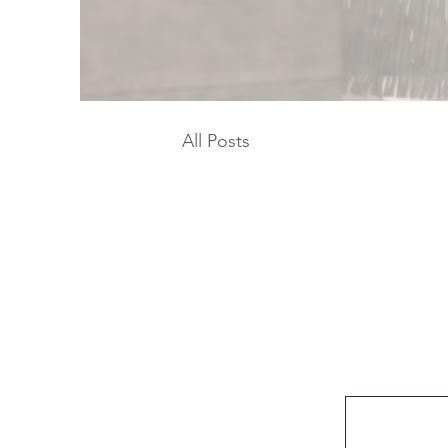
All Posts