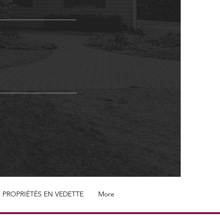
PROPRIÉTÉS EN VEDETTE
More