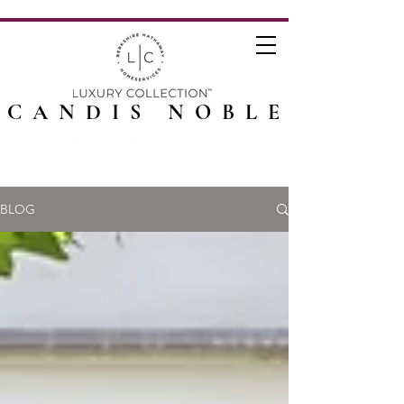
CANDIS NOBLE
BLOG