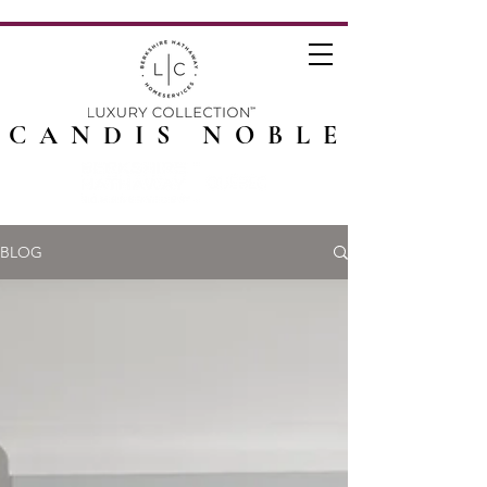
CANDIS NOBLE
BLOG