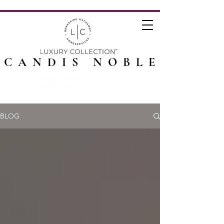
CANDIS NOBLE
BLOG