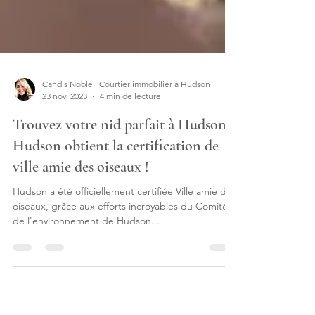
Candis Noble | Courtier immobilier à Hudson
23 nov. 2023
4 min de lecture
Trouvez votre nid parfait à Hudson |
Hudson obtient la certification de
ville amie des oiseaux !
Hudson a été officiellement certifiée Ville amie des
oiseaux, grâce aux efforts incroyables du Comité
de l'environnement de Hudson...