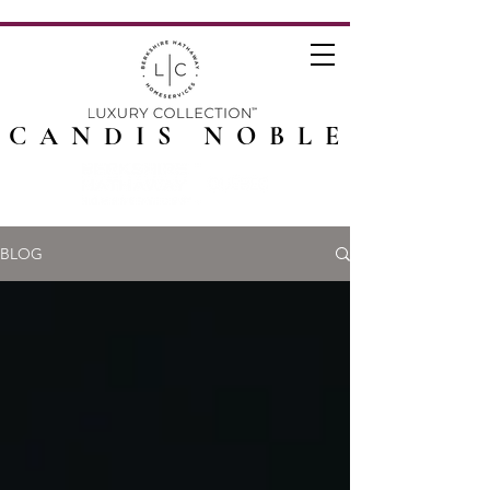
CANDIS NOBLE
BLOG