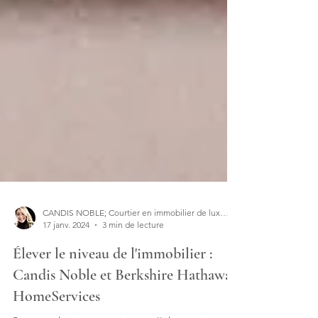
CANDIS NOBLE; Courtier en immobilier de luxe | Designer d'intérieur
17 janv. 2024
3 min de lecture
Élever le niveau de l'immobilier :
Candis Noble et Berkshire Hathaway