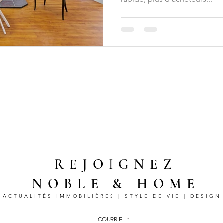
REJOIGNEZ
NOBLE & HOME
ACTUALITÉS IMMOBILIÈRES | STYLE DE VIE | DESIGN
COURRIEL