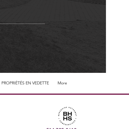
PROPRIÉTÉS EN VEDETTE
More