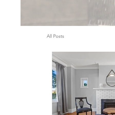
All Posts